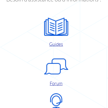
Guides
Forum